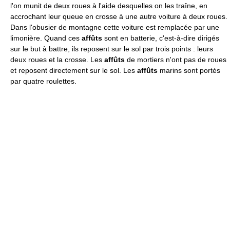
l'on munit de deux roues à l'aide desquelles on les traîne, en
accrochant leur queue en crosse à une autre voiture à deux roues.
Dans l'obusier de montagne cette voiture est remplacée par une
limonière. Quand ces
affûts
sont en batterie, c'est-à-dire dirigés
sur le but à battre, ils reposent sur le sol par trois points : leurs
deux roues et la crosse. Les
affûts
de mortiers n'ont pas de roues
et reposent directement sur le sol. Les
affûts
marins sont portés
par quatre roulettes.