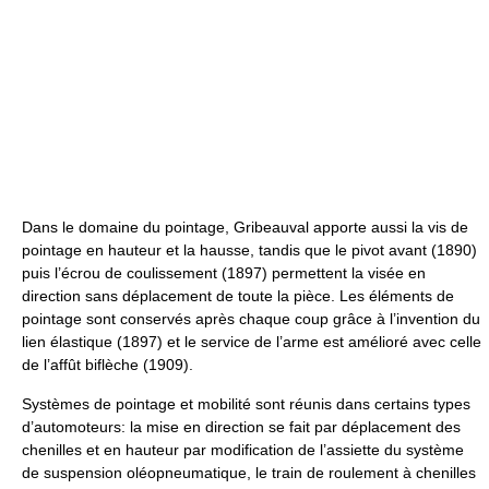
Dans le domaine du pointage, Gribeauval apporte aussi la vis de
pointage en hauteur et la hausse, tandis que le pivot avant (1890)
puis l’écrou de coulissement (1897) permettent la visée en
direction sans déplacement de toute la pièce. Les éléments de
pointage sont conservés après chaque coup grâce à l’invention du
lien élastique (1897) et le service de l’arme est amélioré avec celle
de l’affût biflèche (1909).
Systèmes de pointage et mobilité sont réunis dans certains types
d’automoteurs: la mise en direction se fait par déplacement des
chenilles et en hauteur par modification de l’assiette du système
de suspension oléopneumatique, le train de roulement à chenilles